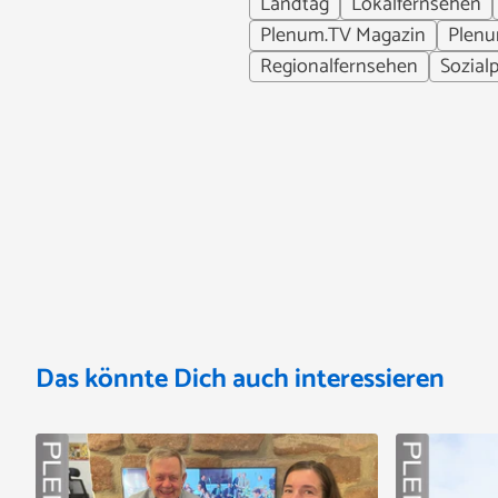
Landtag
Lokalfernsehen
Plenum.TV Magazin
Plen
Regionalfernsehen
Sozialp
Das könnte Dich auch interessieren