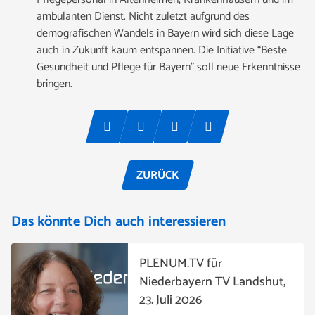
ambulanten Dienst. Nicht zuletzt aufgrund des
demografischen Wandels in Bayern wird sich diese Lage
auch in Zukunft kaum entspannen. Die Initiative “
Beste
Gesundheit und Pflege für Bayern” soll neue Erkenntnisse
bringen.
ZURÜCK
Das könnte Dich auch interessieren
PLENUM.TV für
Niederbayern TV Landshut,
23. Juli 2026