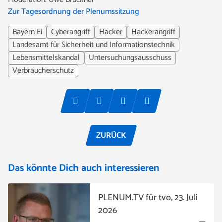
Zur Tagesordnung der Plenumssitzung
Bayern Ei
Cyberangriff
Hacker
Hackerangriff
Landesamt für Sicherheit und Informationstechnik
Lebensmittelskandal
Untersuchungsausschuss
Verbraucherschutz
ZURÜCK
Das könnte Dich auch interessieren
PLENUM.TV für tvo, 23. Juli
2026