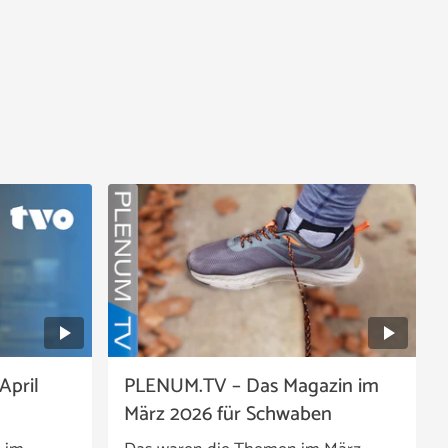
April
PLENUM.TV – Das Magazin im
März 2026 für Schwaben