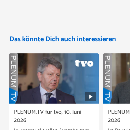
Das könnte Dich auch interessieren
PLENUM.TV für tvo, 10. Juni
PLENUM.T
2026
2026