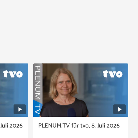
Juli 2026
PLENUM.TV für tvo, 8. Juli 2026