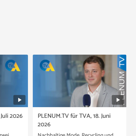
Juli 2026
PLENUM.TV für TVA, 18. Juni
2026
zwei
Nachhaltige Mode, Recycling und