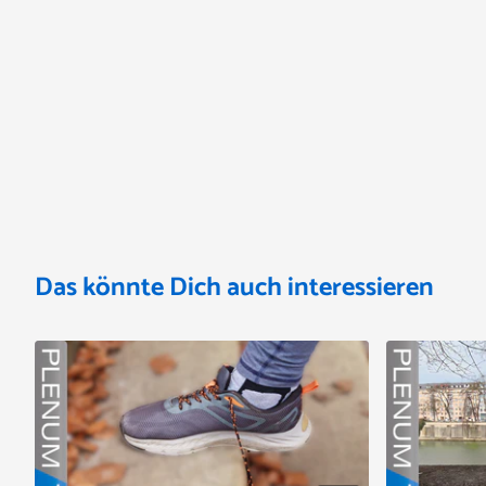
Das könnte Dich auch interessieren