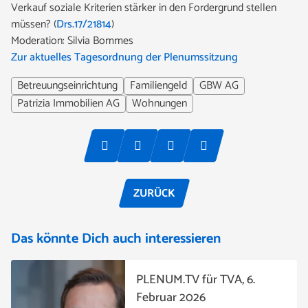
Verkauf soziale Kriterien stärker in den Fordergrund stellen
müssen? (
Drs.17/21814
)
Moderation: Silvia Bommes
Zur aktuelles Tagesordnung der Plenumssitzung
Betreuungseinrichtung
Familiengeld
GBW AG
Patrizia Immobilien AG
Wohnungen
ZURÜCK
Das könnte Dich auch interessieren
PLENUM.TV für TVA, 6.
Februar 2026