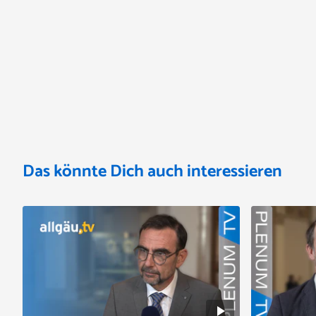
Das könnte Dich auch interessieren