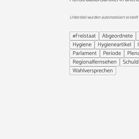
Untertitel wurden automatisiert erstellt
#Freistaat
Abgeordnete
Hygiene
Hygieneartikel
Parlament
Periode
Plen
Regionalfernsehen
Schul
Wahlversprechen