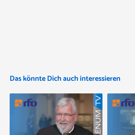
Das könnte Dich auch interessieren