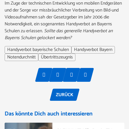
Im Zuge der technischen Entwicklung von mobilen Endgeräten
und der Sorge vor missbräuchlicher Verbreitung von Bild-und
Videoaufnahmen sah der Gesetzgeber im Jahr 2006 die
Notwendigkeit, ein sogenanntes Handyverbot an Bayerns
Schulen zu erlassen.
Sollte das generelle Handyverbot an
Bayerns Schulen gelockert werden?
Handyverbot bayerische Schulen
Handyverbot Bayern
Notendurchnitt
Übertrittszeugnis
ZURÜCK
Das könnte Dich auch interessieren