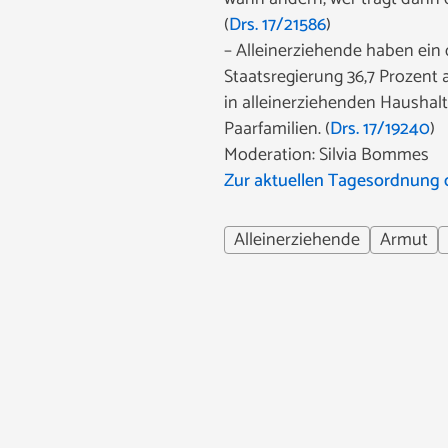
(
Drs. 17/21586
)
– Alleinerziehende haben ein 
Staatsregierung 36,7 Prozent 
in alleinerziehenden Haushalt
Paarfamilien. (
Drs. 17/19240
)
Moderation: Silvia Bommes
Zur aktuellen Tagesordnung 
Alleinerziehende
Armut