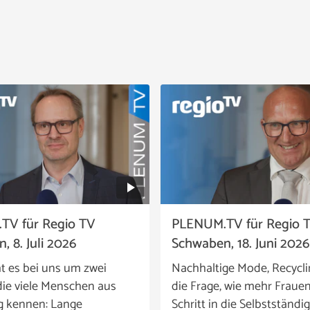
TV für Regio TV
PLENUM.TV für Regio 
, 8. Juli 2026
Schwaben, 18. Juni 2026
t es bei uns um zwei
Nachhaltige Mode, Recycl
ie viele Menschen aus
die Frage, wie mehr Fraue
g kennen: Lange
Schritt in die Selbstständig