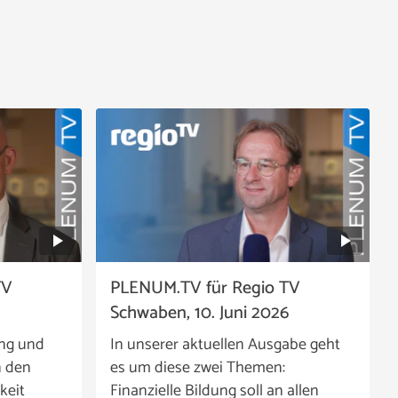
TV
PLENUM.TV für Regio TV
Schwaben, 10. Juni 2026
ing und
In unserer aktuellen Ausgabe geht
n den
es um diese zwei Themen:
keit
Finanzielle Bildung soll an allen