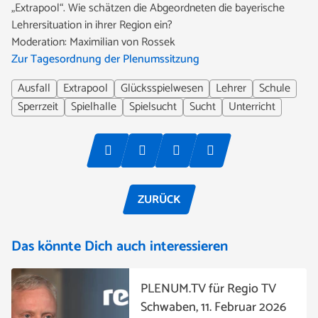
„Extrapool“. Wie schätzen die Abgeordneten die bayerische
Lehrersituation in ihrer Region ein?
Moderation: Maximilian von Rossek
Zur Tagesordnung der Plenumssitzung
Ausfall
Extrapool
Glücksspielwesen
Lehrer
Schule
Sperrzeit
Spielhalle
Spielsucht
Sucht
Unterricht
ZURÜCK
Das könnte Dich auch interessieren
PLENUM.TV für Regio TV
Schwaben, 11. Februar 2026