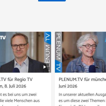
TV für Regio TV
PLENUM.TV für münchen
, 8. Juli 2026
Juni 2026
t es bei uns um zwei
In unserer aktuellen Ausg
ie viele Menschen aus
es um diese zwei Themen: