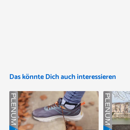
Das könnte Dich auch interessieren