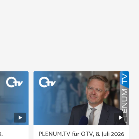
.
PLENUM.TV für OTV, 8. Juli 2026