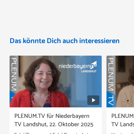
Das könnte Dich auch interessieren
PLENUM.TV für Niederbayern
PLENUM.
TV Landshut, 22. Oktober 2025
TV Landsh