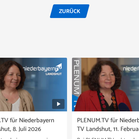
ZURÜCK
TV für Niederbayern
PLENUM.TV für Nieder
ut, 8. Juli 2026
TV Landshut, 11. Febru