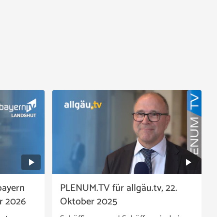
bayern
PLENUM.TV für allgäu.tv, 22.
ar 2026
Oktober 2025