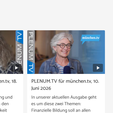
.tv, 18.
PLENUM.TV für münchen.tv, 10.
Juni 2026
ing und
In unserer aktuellen Ausgabe geht
n den
es um diese zwei Themen:
keit
Finanzielle Bildung soll an allen