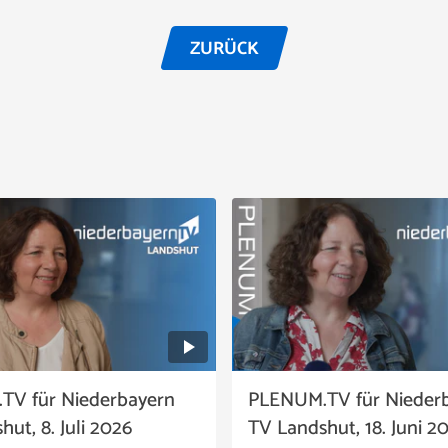
ZURÜCK
TV für Niederbayern
PLENUM.TV für Nieder
ut, 8. Juli 2026
TV Landshut, 18. Juni 2