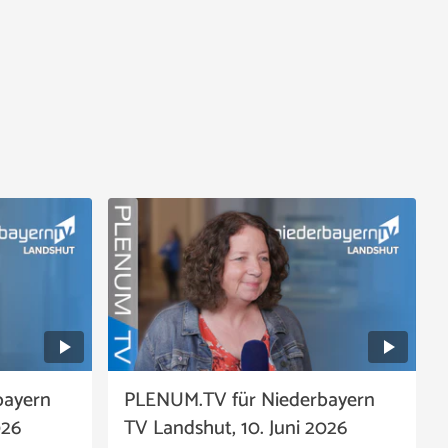
bayern
PLENUM.TV für Niederbayern
026
TV Landshut, 10. Juni 2026