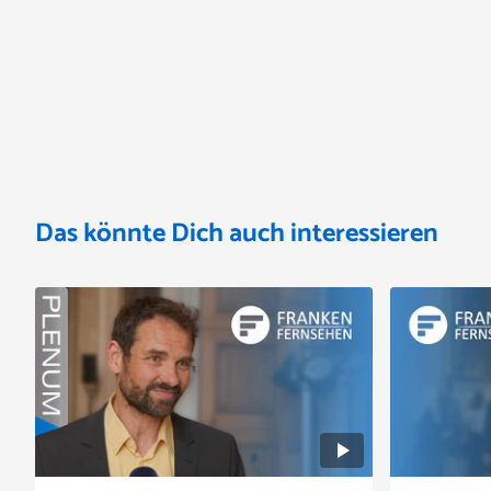
Das könnte Dich auch interessieren