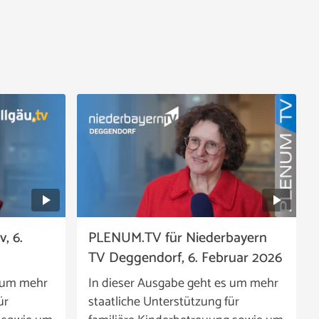
, 6.
PLENUM.TV für Niederbayern
TV Deggendorf, 6. Februar 2026
s um mehr
In dieser Ausgabe geht es um mehr
ür
staatliche Unterstützung für