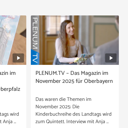
zin im
PLENUM.TV – Das Magazin im
November 2025 für Oberbayern
berpfalz
Das waren die Themen im
November 2025: Die
tags wird
Kinderbuchreihe des Landtags wird
t Anja …
zum Quintett. Interview mit Anja …