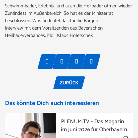
Schwimmbäder, Erlebnis- und auch die Heilbäder öffnen wieder.
Zumindest im Außenbereich. So hat es der Ministerrat
beschlossen. Was bedeutet das für die Bürger:
Interview mit dem Vorsitzenden des Bayerischen
Heilbäderverbandes, MdL Klaus Holetschek
ZURÜCK
Das könnte Dich auch interessieren
PLENUM.TV – Das Magazin
im Juni 2026 für Oberbayern