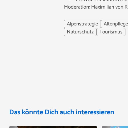
Moderation: Maximilian von 
Alpenstrategie
Altenpflege
Naturschutz
Tourismus
Das könnte Dich auch interessieren