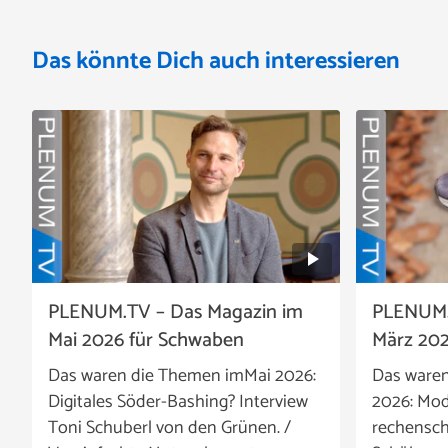
Das könnte Dich auch interessieren
PLENUM.TV – Das Magazin im
PLENUM.
Mai 2026 für Schwaben
März 202
Das waren die Themen imMai 2026:
Das ware
Digitales Söder-Bashing? Interview
2026: Mod
Toni Schuberl von den Grünen. /
rechensch