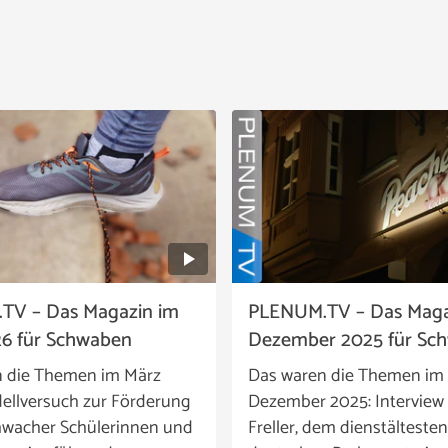
TV – Das Magazin im
PLENUM.TV – Das Maga
6 für Schwaben
Dezember 2025 für Sc
n die Themen im März
Das waren die Themen im
ellversuch zur Förderung
Dezember 2025: Interview 
wacher Schülerinnen und
Freller, dem dienstältesten