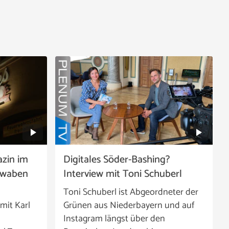
zin im
Digitales Söder-Bashing?
hwaben
Interview mit Toni Schuberl
Toni Schuberl ist Abgeordneter der
mit Karl
Grünen aus Niederbayern und auf
Instagram längst über den