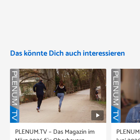
Das könnte Dich auch interessieren
PLENUM.TV – Das Magazin im
PLENUM.T