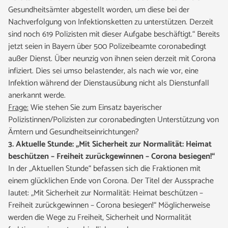
Gesundheitsämter abgestellt worden, um diese bei der
Nachverfolgung von Infektionsketten zu unterstützen. Derzeit
sind noch 619 Polizisten mit dieser Aufgabe beschäftigt.“ Bereits
jetzt seien in Bayern über 500 Polizeibeamte coronabedingt
außer Dienst. Über neunzig von ihnen seien derzeit mit Corona
infiziert. Dies sei umso belastender, als nach wie vor, eine
Infektion während der Dienstausübung nicht als Dienstunfall
anerkannt werde.
Frage:
Wie stehen Sie zum Einsatz bayerischer
Polizistinnen/Polizisten zur coronabedingten Unterstützung von
Ämtern und Gesundheitseinrichtungen?
3. Aktuelle Stunde: „Mit Sicherheit zur Normalität: Heimat
beschützen – Freiheit zurückgewinnen – Corona besiegen!“
In der „Aktuellen Stunde“ befassen sich die Fraktionen mit
einem glücklichen Ende von Corona. Der Titel der Aussprache
lautet: „Mit Sicherheit zur Normalität: Heimat beschützen –
Freiheit zurückgewinnen – Corona besiegen!“ Möglicherweise
werden die Wege zu Freiheit, Sicherheit und Normalität