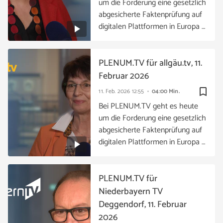
um die Forderung eine gesetzlich
abgesicherte Faktenprüfung auf
digitalen Plattformen in Europa …
PLENUM.TV für allgäu.tv, 11.
Februar 2026
bookmark_border
11. Feb. 2026
12:55
04:00 Min.
Bei PLENUM.TV geht es heute
um die Forderung eine gesetzlich
abgesicherte Faktenprüfung auf
digitalen Plattformen in Europa …
PLENUM.TV für
Niederbayern TV
Deggendorf, 11. Februar
2026