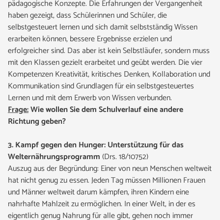
pädagogische Konzepte. Die Erfahrungen der Vergangenheit
haben gezeigt, dass Schülerinnen und Schüler, die
selbstgesteuert lernen und sich damit selbstständig Wissen
erarbeiten können, bessere Ergebnisse erzielen und
erfolgreicher sind. Das aber ist kein Selbstläufer, sondern muss
mit den Klassen gezielt erarbeitet und geübt werden. Die vier
Kompetenzen Kreativität, kritisches Denken, Kollaboration und
Kommunikation sind Grundlagen für ein selbstgesteuertes
Lernen und mit dem Erwerb von Wissen verbunden.
Frage:
Wie wollen Sie dem Schulverlauf eine andere
Richtung geben?
3. Kampf gegen den Hunger: Unterstützung für das
Welternährungsprogramm
(Drs. 18/10752)
Auszug aus der Begründung: Einer von neun Menschen weltweit
hat nicht genug zu essen. Jeden Tag müssen Millionen Frauen
und Männer weltweit darum kämpfen, ihren Kindern eine
nahrhafte Mahlzeit zu ermöglichen. In einer Welt, in der es
eigentlich genug Nahrung für alle gibt, gehen noch immer