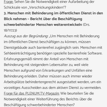
Frage:
Sehen Sie die Notwendigkeit einer Aufarbeitung der
Schicksale von „Verschickungskindern“?
3. Menschen mit Behinderung im öffentlichen Dienst in den
Blick nehmen – Bericht über die Beschäftigung
schwerbehinderter Menschen weiterentwickeln
(Drs.
18/11723)
Auszug aus der Begründung:
„Um Menschen mit Behinderung
im öffentlichen Dienst beschäftigen zu können, müssen
Dienstgebäude auch barrierefrei zugänglich sein. Menschen mit
Sehbeeinträchtigung benötigen spezielle barrierefreie Software.
Erfahrungsgemäß nimmt der Anteil von Menschen mit
Behinderung mit steigendem Lebensalter zu, weil viele
Menschen aufgrund von Erkrankungen und Unfällen eine
Behinderung erleiden. Daher müssen auch immer wieder
Arbeitsplätze behindertengerecht ausgestattet werden, um ein
vorzeitiges Ausscheiden aus dem aktiven Dienst zu vermeiden.
Frage für das PLENUM.TV-Magazin:
Wie beurteilen Sie die
Notwendigkeit einer Weiterführung des Berichts über die
Beschäftigung schwerbehinderter Menschen?