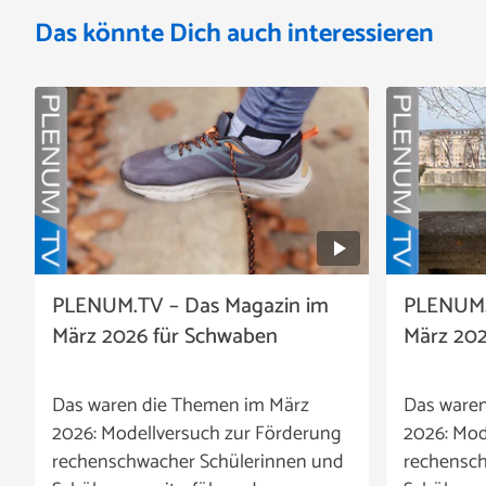
Das könnte Dich auch interessieren
PLENUM.TV – Das Magazin im
PLENUM.
März 2026 für Schwaben
März 202
Das waren die Themen im März
Das ware
2026: Modellversuch zur Förderung
2026: Mod
rechenschwacher Schülerinnen und
rechensch