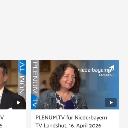
TV
PLENUM.TV für Niederbayern
6
TV Landshut, 16. April 2026