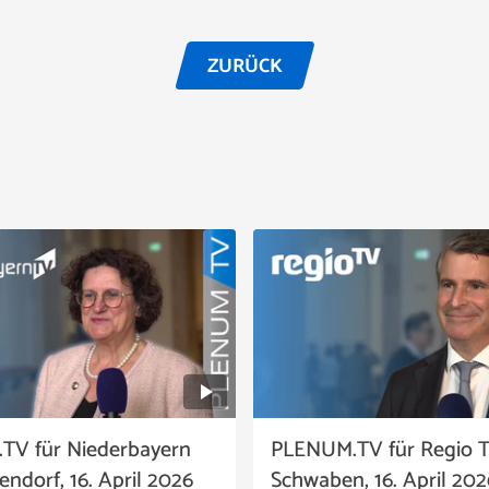
ZURÜCK
TV für Niederbayern
PLENUM.TV für Regio 
ndorf, 16. April 2026
Schwaben, 16. April 202