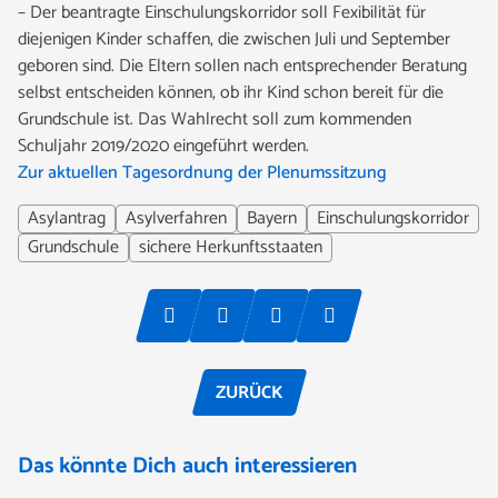
– Der beantragte Einschulungskorridor soll Fexibilität für
diejenigen Kinder schaffen, die zwischen Juli und September
geboren sind. Die Eltern sollen nach entsprechender Beratung
selbst entscheiden können, ob ihr Kind schon bereit für die
Grundschule ist. Das Wahlrecht soll zum kommenden
Schuljahr 2019/2020 eingeführt werden.
Zur aktuellen Tagesordnung der Plenumssitzung
Asylantrag
Asylverfahren
Bayern
Einschulungskorridor
Grundschule
sichere Herkunftsstaaten
ZURÜCK
Das könnte Dich auch interessieren