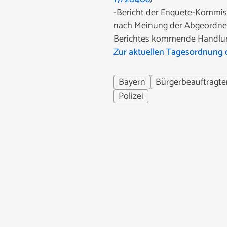
-Bericht der Enquete-Kommiss
nach Meinung der Abgeordnet
Berichtes kommende Handlun
Zur aktuellen Tagesordnung 
Bayern
Bürgerbeauftragte
Polizei