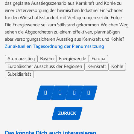
das geplante Ausstiegsszenario aus Kernkraft und Kohle zu
einer Unterversorgung der heimischen Industrie. Ein Schaden
für den Wirtschaftsstandort mit Verlagerungen sei die Folge.
Die Energiewende sei zum Stillstand gekommen. Welchen Weg
sehen die Abgeordneten zu einem effektiven, planmäßigen
aber versorgungssicheren Ausstieg aus Kernkraft und Kohle?
Zur aktuellen Tagesordnung der Plenumssitzung
Atomausstieg
Bayern
Energiewende
Europa
Europäischer Ausschuss der Regionen
Kernkraft
Kohle
Subsidiarität
ZURÜCK
Das könnte Dich auch interessieren