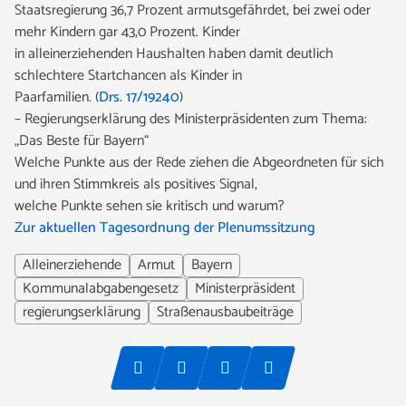
Staatsregierung 36,7 Prozent armutsgefährdet, bei zwei oder
mehr Kindern gar 43,0 Prozent. Kinder
in alleinerziehenden Haushalten haben damit deutlich
schlechtere Startchancen als Kinder in
Paarfamilien. (
Drs. 17/19240
)
– Regierungserklärung des Ministerpräsidenten zum Thema:
„Das Beste für Bayern“
Welche Punkte aus der Rede ziehen die Abgeordneten für sich
und ihren Stimmkreis als positives Signal,
welche Punkte sehen sie kritisch und warum?
Zur aktuellen Tagesordnung der Plenumssitzung
Alleinerziehende
Armut
Bayern
Kommunalabgabengesetz
Ministerpräsident
regierungserklärung
Straßenausbaubeiträge