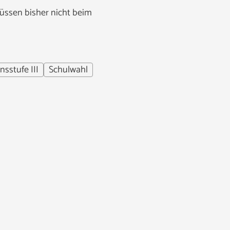
müssen bisher nicht beim
nsstufe III
Schulwahl