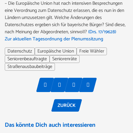
– Die Europäische Union hat nach intensiven Besprechungen
eine Verordnung zum Datenschutz erlassen, die es nun in den
Ländern umzusetzen gilt. Welche Änderungen des
Datenschutzes ergeben sich für bayerische Bürger? Sind diese,
nach Meinung der Abgeordneten, sinnvoll?
(Drs. 17/19628)
Zur aktuellen Tagesordnung der Plenumssitzung
Datenschutz
Europäische Union
Freie Wähler
Seniorenbeauftragte
Seniorenräte
Straßenausbaubeiträge
ZURÜCK
Das könnte Dich auch interessieren