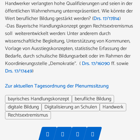
Handwerker verlangten hohe Qualifizierungen und seien in der
öffentlichen Wahrnehmung unterrepräsentiert. Wie könnte der
Wert beruflicher Bildung gestärkt werden? (
Drs. 17/17814
)
-Das Bayerische Handlungskonzept gegen Rechtsextremismus
soll weiterentwickelt werden: Unter anderem durch
wissenschaftliche Begleitung, Unterstützung von Kommunen,
Vorlage von Ausstiegskonzepten, statistische Erfassung der
Bedarfe, durch schulische Bildungsarbeit oder im Rahmen der
Koordinierungsstelle „Demokratie“. (
Drs. 17/16090
ff. sowie
Drs. 17/17449
)
Zur aktuellen Tagesordnung der Plenumssitzung
bayrisches Handlungskonzept
berufliche Bildung
digitale Bildung
Digitalisierung an Schulen
Handwerk
Rechtsextremismus