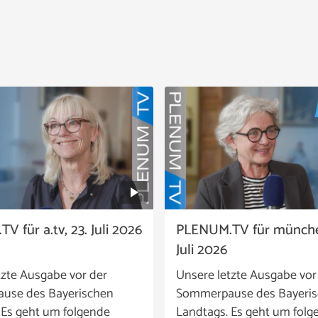
 für a.tv, 23. Juli 2026
PLENUM.TV für münchen
Juli 2026
tzte Ausgabe vor der
Unsere letzte Ausgabe vor
use des Bayerischen
Sommerpause des Bayeri
 Es geht um folgende
Landtags. Es geht um folg