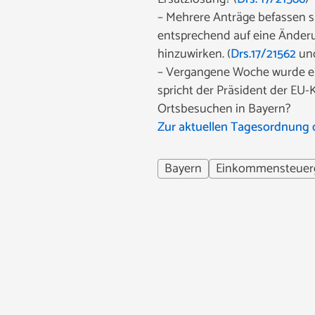
– Mehrere Anträge befassen s
entsprechend auf eine Änder
hinzuwirken. (
Drs.17/21562
un
– Vergangene Woche wurde ei
spricht der Präsident der EU
Ortsbesuchen in Bayern?
Zur aktuellen Tagesordnung 
Bayern
Einkommensteuer