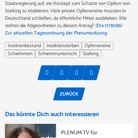
Staatsregierung auf, ein Konzept zum Schutze von Opfern von
Stalking zu etablieren. Viele private Opfervereine mussten in
Deutschland schließen, da öffentliche Mittel ausblieben. Wie
stehen die Abgeordneten zu diesem Antrag? (
Drs.17/8086
)
Zur aktuellen Tagesordnung der Plenumssitzung
Insektenbestand
Insektensterben
Opfervereine
Schwimmen
Schwimmunterricht
Stalking
ZURÜCK
Das könnte Dich auch interessieren
PLENUM.TV für