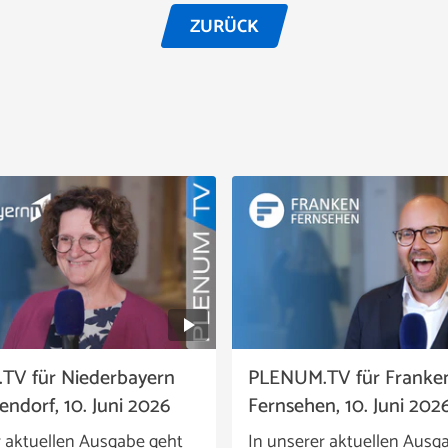
ZURÜCK
TV für Niederbayern
PLENUM.TV für Franke
ndorf, 10. Juni 2026
Fernsehen, 10. Juni 202
r aktuellen Ausgabe geht
In unserer aktuellen Ausg