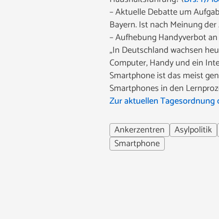
– Aktuelle Debatte um Aufgab
Bayern. Ist nach Meinung de
– Aufhebung Handyverbot an 
„In Deutschland wachsen heut
Computer, Handy und ein Inte
Smartphone ist das meist genu
Smartphones in den Lernproze
Zur aktuellen Tagesordnung 
Ankerzentren
Asylpolitik
Smartphone