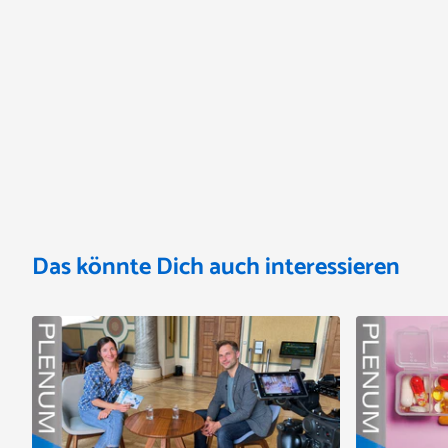
Das könnte Dich auch interessieren