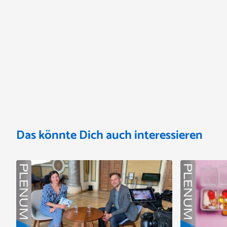
Das könnte Dich auch interessieren