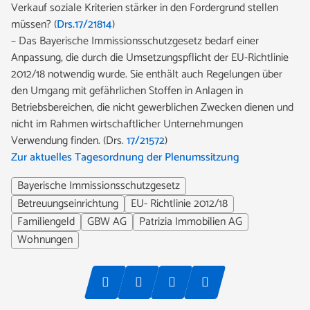
Verkauf soziale Kriterien stärker in den Fordergrund stellen
müssen? (
Drs.17/21814
)
– Das Bayerische Immissionsschutzgesetz bedarf einer
Anpassung, die durch die Umsetzungspflicht der EU-Richtlinie
2012/18 notwendig wurde. Sie enthält auch Regelungen über
den Umgang mit gefährlichen Stoffen in Anlagen in
Betriebsbereichen, die nicht gewerblichen Zwecken dienen und
nicht im Rahmen wirtschaftlicher Unternehmungen
Verwendung finden. (Drs.
17/21572
)
Zur aktuelles Tagesordnung der Plenumssitzung
Bayerische Immissionsschutzgesetz
Betreuungseinrichtung
EU- Richtlinie 2012/18
Familiengeld
GBW AG
Patrizia Immobilien AG
Wohnungen