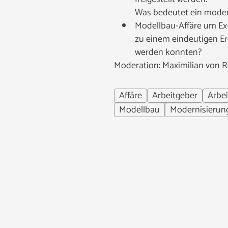
Was bedeutet ein moden
Modellbau-Affäre um Ex
zu einem eindeutigen Er
werden konnten?
Moderation: Maximilian von 
Affäre
Arbeitgeber
Arbe
Modellbau
Modernisierun