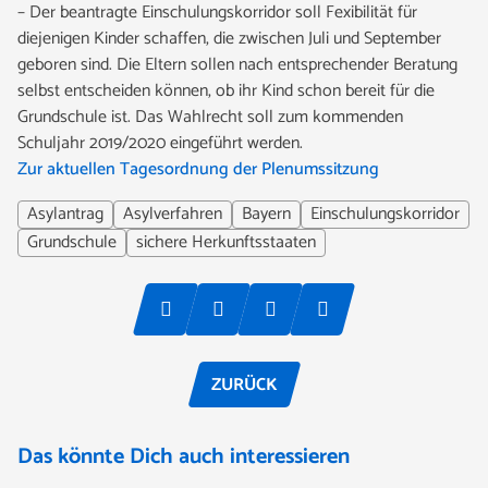
– Der beantragte Einschulungskorridor soll Fexibilität für
diejenigen Kinder schaffen, die zwischen Juli und September
geboren sind. Die Eltern sollen nach entsprechender Beratung
selbst entscheiden können, ob ihr Kind schon bereit für die
Grundschule ist. Das Wahlrecht soll zum kommenden
Schuljahr 2019/2020 eingeführt werden.
Zur aktuellen Tagesordnung der Plenumssitzung
Asylantrag
Asylverfahren
Bayern
Einschulungskorridor
Grundschule
sichere Herkunftsstaaten
ZURÜCK
Das könnte Dich auch interessieren