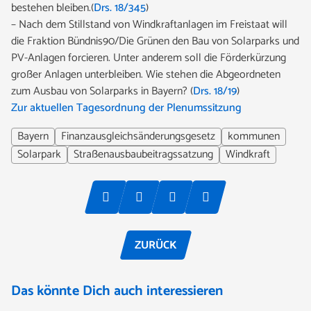
bestehen bleiben.(
Drs. 18/345
)
– Nach dem Stillstand von Windkraftanlagen im Freistaat will
die Fraktion Bündnis90/Die Grünen den Bau von Solarparks und
PV-Anlagen forcieren. Unter anderem soll die Förderkürzung
großer Anlagen unterbleiben. Wie stehen die Abgeordneten
zum Ausbau von Solarparks in Bayern? (
Drs. 18/19
)
Zur aktuellen Tagesordnung der Plenumssitzung
Bayern
Finanzausgleichsänderungsgesetz
kommunen
Solarpark
Straßenausbaubeitragssatzung
Windkraft
ZURÜCK
Das könnte Dich auch interessieren