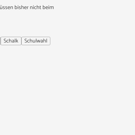
müssen bisher nicht beim
Schalk
Schulwahl