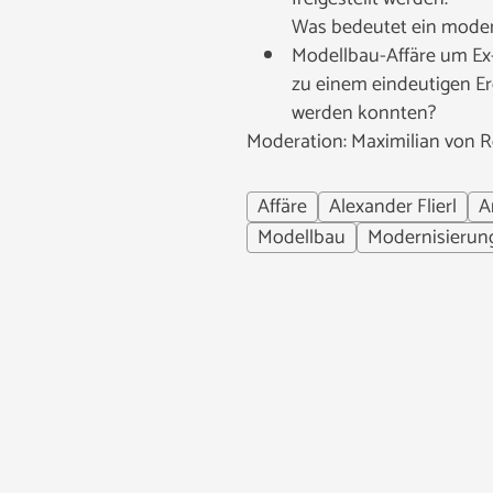
Was bedeutet ein moden
Modellbau-Affäre um Ex
zu einem eindeutigen Er
werden konnten?
Moderation: Maximilian von 
Affäre
Alexander Flierl
A
Modellbau
Modernisierun